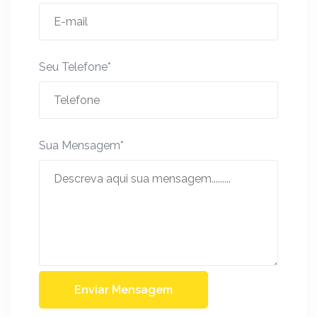
Seu Telefone*
Sua Mensagem*
Enviar Mensagem