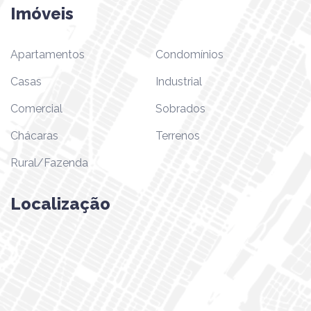
Imóveis
Apartamentos
Condomínios
Casas
Industrial
Comercial
Sobrados
Chácaras
Terrenos
Rural/Fazenda
Localização