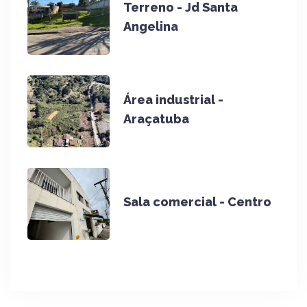
Terreno - Jd Santa
Angelina
Área industrial -
Araçatuba
Sala comercial - Centro