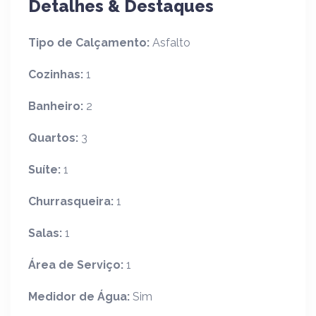
Detalhes & Destaques
Tipo de Calçamento:
Asfalto
Cozinhas:
1
Banheiro:
2
Quartos:
3
Suíte:
1
Churrasqueira:
1
Salas:
1
Área de Serviço:
1
Medidor de Água:
Sim