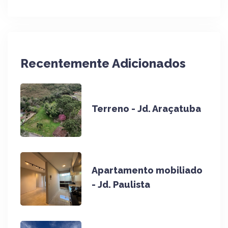
Recentemente Adicionados
Terreno - Jd. Araçatuba
Apartamento mobiliado
- Jd. Paulista