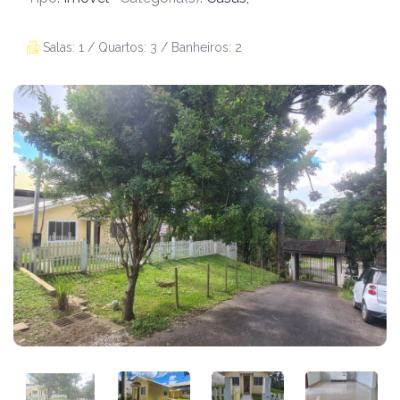
Salas: 1 / Quartos: 3 / Banheiros: 2