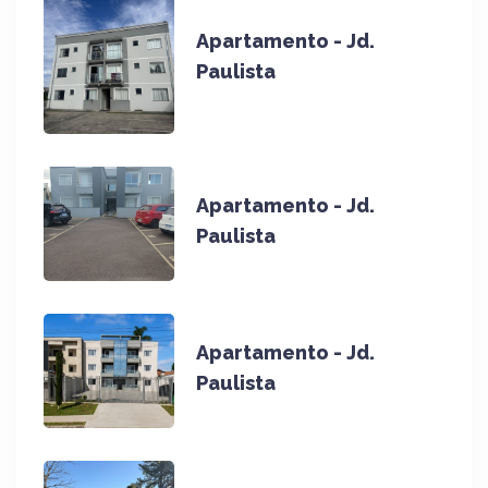
Apartamento - Jd.
Paulista
Apartamento - Jd.
Paulista
Apartamento - Jd.
Paulista