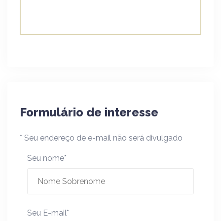
Formulário de interesse
* Seu endereço de e-mail não será divulgado
Seu nome*
Seu E-mail*