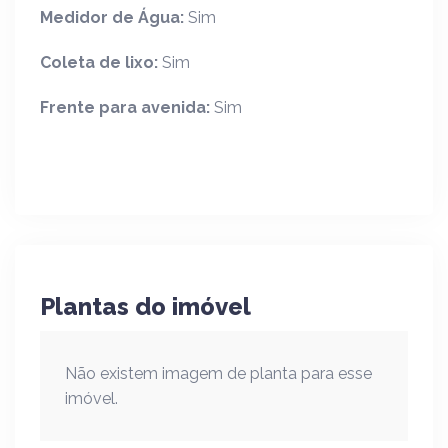
Medidor de Água:
Sim
Coleta de lixo:
Sim
Frente para avenida:
Sim
Plantas do imóvel
Não existem imagem de planta para esse
imóvel.