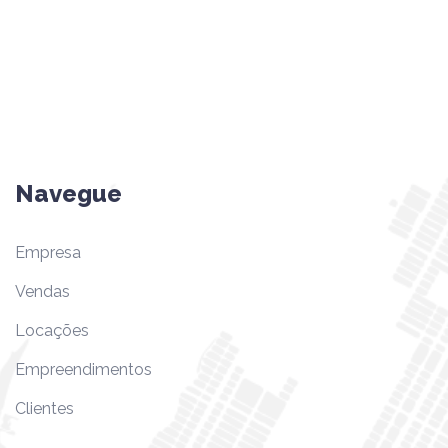
Navegue
Empresa
Vendas
Locações
Empreendimentos
Clientes