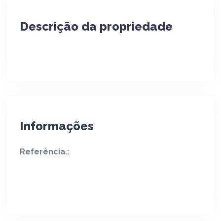
Descrição da propriedade
Informações
Referência.: