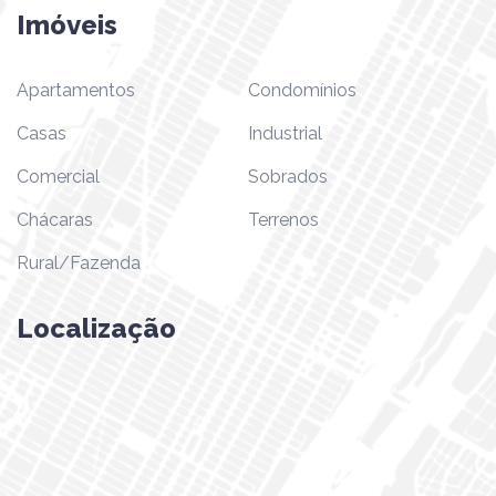
Imóveis
Apartamentos
Condomínios
Casas
Industrial
Comercial
Sobrados
Chácaras
Terrenos
Rural/Fazenda
Localização