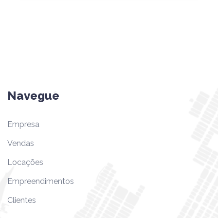
Navegue
Empresa
Vendas
Locações
Empreendimentos
Clientes