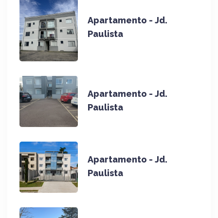
Apartamento - Jd.
Paulista
Apartamento - Jd.
Paulista
Apartamento - Jd.
Paulista