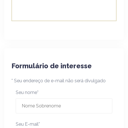
Formulário de interesse
* Seu endereço de e-mail não será divulgado
Seu nome*
Seu E-mail*