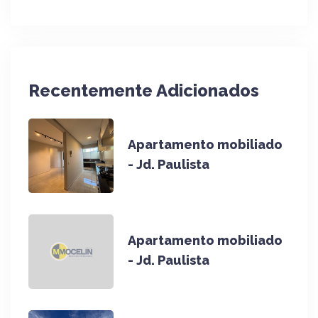
Recentemente Adicionados
Apartamento mobiliado
- Jd. Paulista
Apartamento mobiliado
- Jd. Paulista