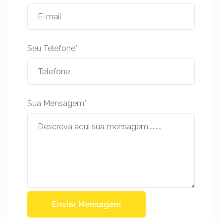
Seu Telefone*
Sua Mensagem*
Enviar Mensagem