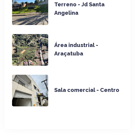
Terreno - Jd Santa
Angelina
Área industrial -
Araçatuba
Sala comercial - Centro