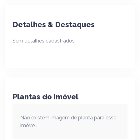
Detalhes & Destaques
Sem detalhes cadastrados.
Plantas do imóvel
Não existem imagem de planta para esse
imóvel.