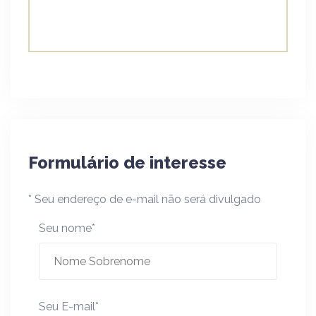
Formulário de interesse
* Seu endereço de e-mail não será divulgado
Seu nome*
Seu E-mail*