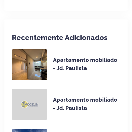
Recentemente Adicionados
Apartamento mobiliado
- Jd. Paulista
Apartamento mobiliado
- Jd. Paulista