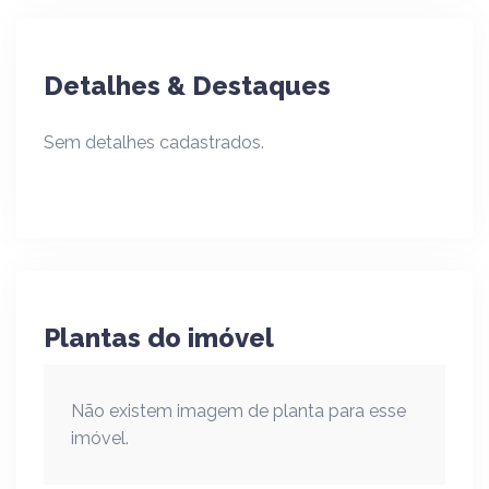
Detalhes & Destaques
Sem detalhes cadastrados.
Plantas do imóvel
Não existem imagem de planta para esse
imóvel.