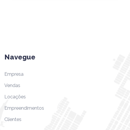
Navegue
Empresa
Vendas
Locações
Empreendimentos
Clientes