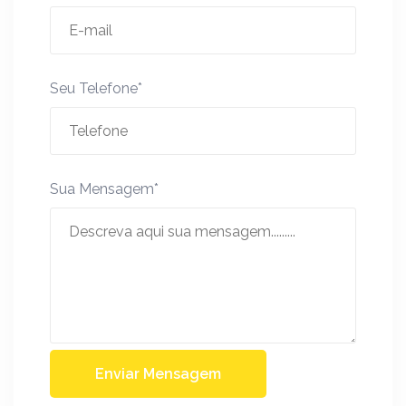
Seu Telefone*
Sua Mensagem*
Enviar Mensagem