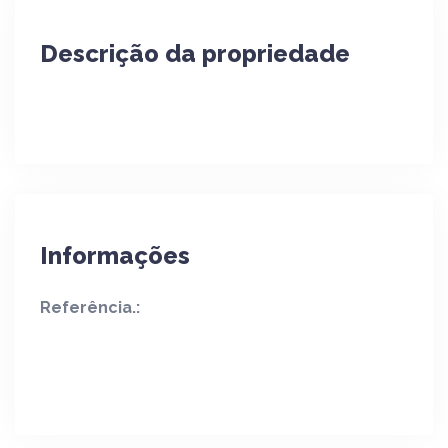
Descrição da propriedade
Informações
Referência.: