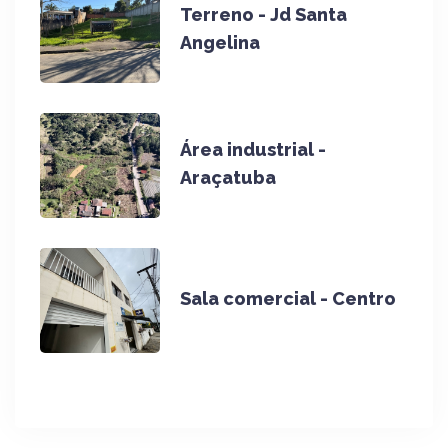
Terreno - Jd Santa
Angelina
Área industrial -
Araçatuba
Sala comercial - Centro