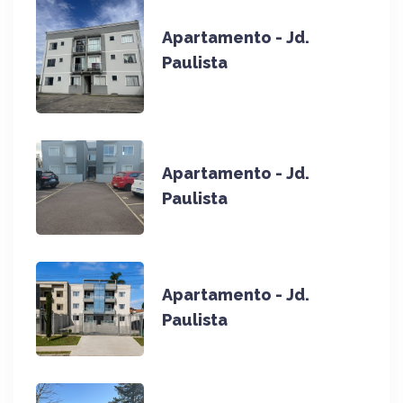
Apartamento - Jd.
Paulista
Apartamento - Jd.
Paulista
Apartamento - Jd.
Paulista