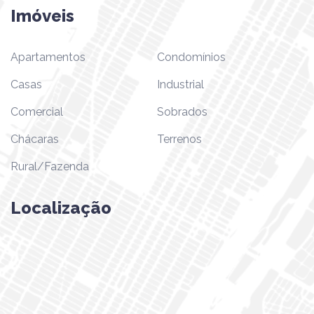
Imóveis
Apartamentos
Condomínios
Casas
Industrial
Comercial
Sobrados
Chácaras
Terrenos
Rural/Fazenda
Localização