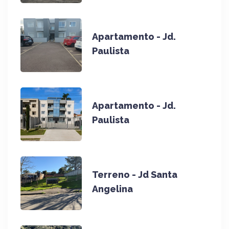
Apartamento - Jd.
Paulista
Apartamento - Jd.
Paulista
Terreno - Jd Santa
Angelina