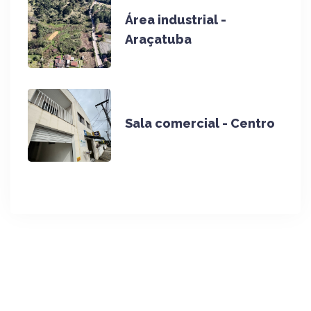
Área industrial -
Araçatuba
Sala comercial - Centro