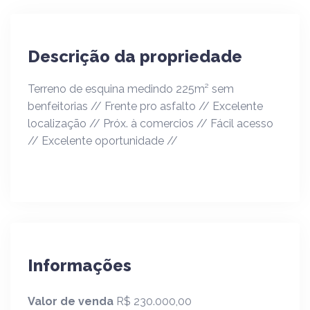
Descrição da propriedade
Terreno de esquina medindo 225m² sem
benfeitorias // Frente pro asfalto // Excelente
localização // Próx. à comercios // Fácil acesso
// Excelente oportunidade //
Informações
Valor de venda
R$ 230.000,00