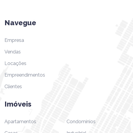
Navegue
Empresa
Vendas
Locações
Empreendimentos
Clientes
Imóveis
Apartamentos
Condomínios