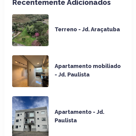
Recentemente Adicionados
Terreno - Jd. Araçatuba
Apartamento mobiliado
- Jd. Paulista
Apartamento - Jd.
Paulista