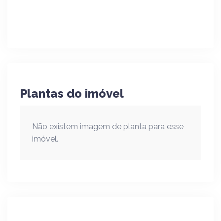
Plantas do imóvel
Não existem imagem de planta para esse
imóvel.