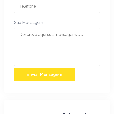
Sua Mensagem*
Enviar Mensagem