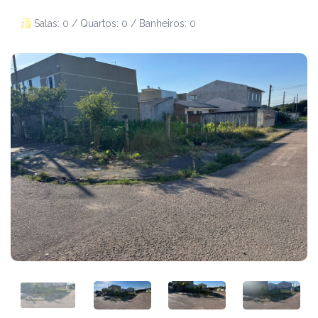
Salas: 0 / Quartos: 0 / Banheiros: 0