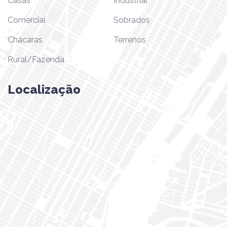
Casas
Industrial
Comercial
Sobrados
Chácaras
Terrenos
Rural/Fazenda
Localização