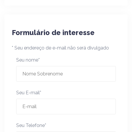
Formulário de interesse
* Seu endereço de e-mail não será divulgado
Seu nome*
Seu E-mail*
Seu Telefone*