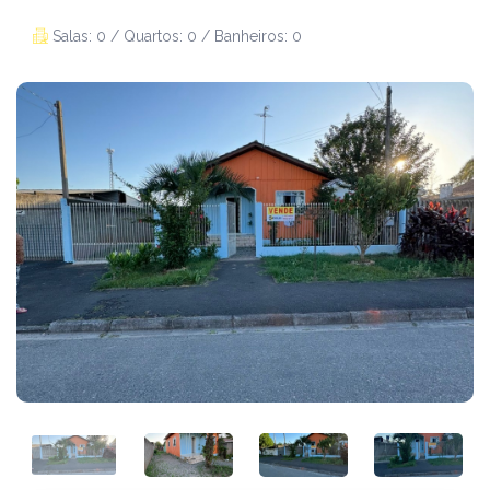
Salas: 0 / Quartos: 0 / Banheiros: 0