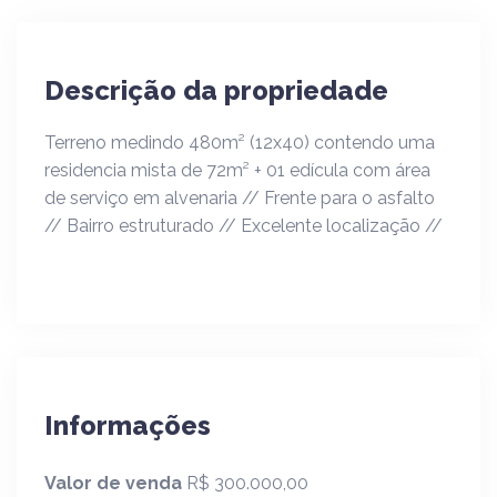
Descrição da propriedade
Terreno medindo 480m² (12x40) contendo uma
residencia mista de 72m² + 01 edícula com área
de serviço em alvenaria // Frente para o asfalto
// Bairro estruturado // Excelente localização //
Informações
Valor de venda
R$ 300.000,00