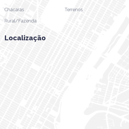
Chácaras
Terrenos
Rural/Fazenda
Localização