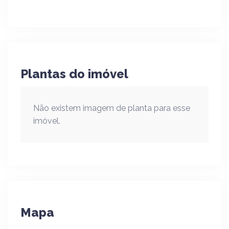
Plantas do imóvel
Não existem imagem de planta para esse
imóvel.
Mapa