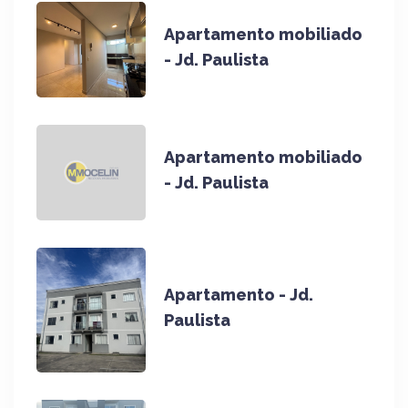
Apartamento mobiliado
- Jd. Paulista
Apartamento mobiliado
- Jd. Paulista
Apartamento - Jd.
Paulista