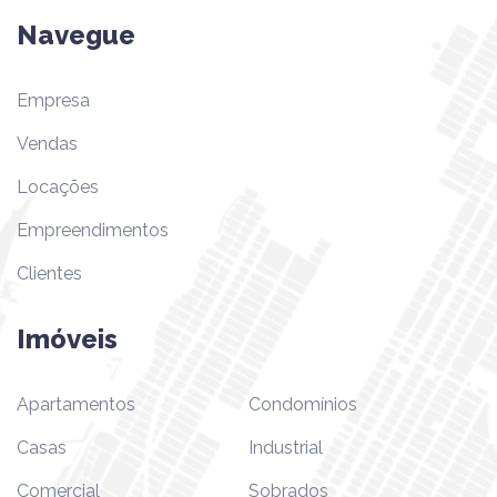
Navegue
Empresa
Vendas
Locações
Empreendimentos
Clientes
Imóveis
Apartamentos
Condomínios
Casas
Industrial
Comercial
Sobrados