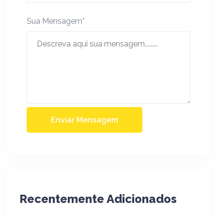
Sua Mensagem*
Enviar Mensagem
Recentemente Adicionados