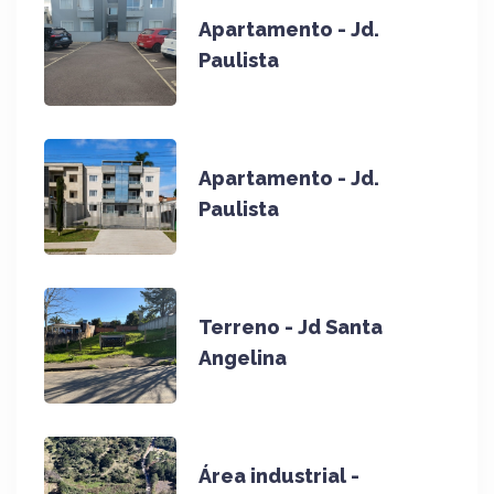
Apartamento - Jd.
Paulista
Apartamento - Jd.
Paulista
Terreno - Jd Santa
Angelina
Área industrial -