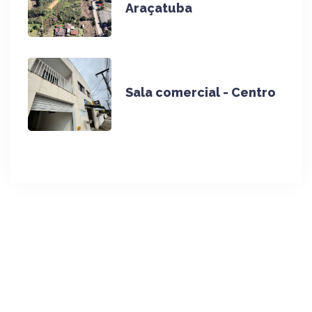
Araçatuba
Sala comercial - Centro