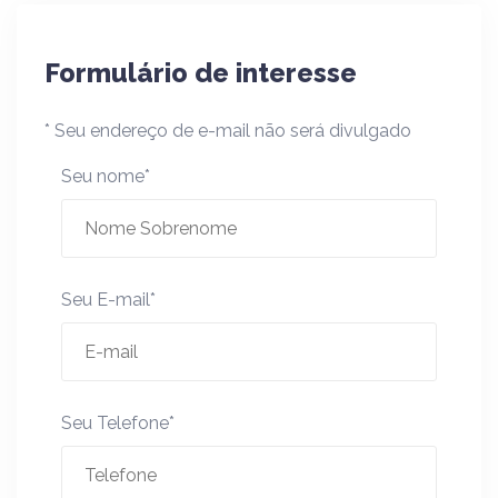
Formulário de interesse
* Seu endereço de e-mail não será divulgado
Seu nome*
Seu E-mail*
Seu Telefone*