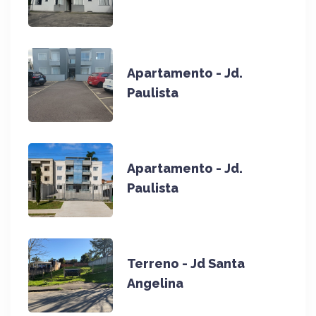
Apartamento - Jd.
Paulista
Apartamento - Jd.
Paulista
Terreno - Jd Santa
Angelina