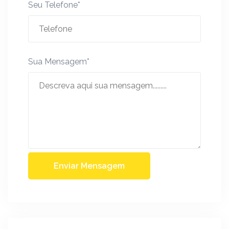
Seu Telefone*
Sua Mensagem*
Enviar Mensagem