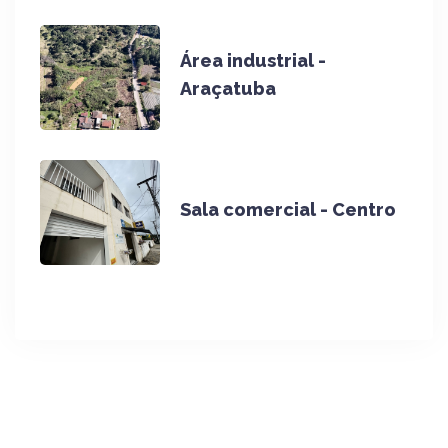
Área industrial -
Araçatuba
Sala comercial - Centro