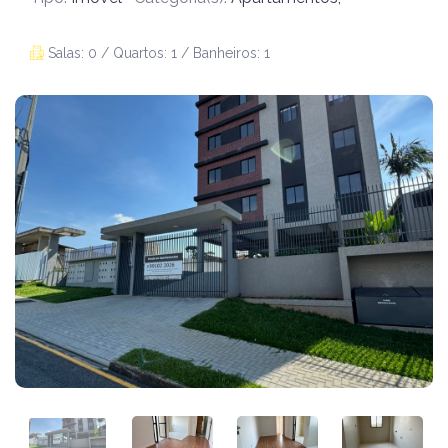
Salas: 0 / Quartos: 1 / Banheiros: 1