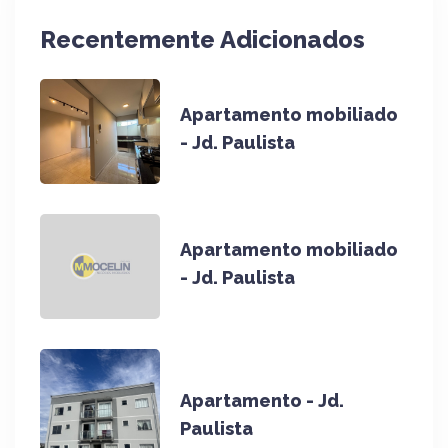
Recentemente Adicionados
Apartamento mobiliado
- Jd. Paulista
Apartamento mobiliado
- Jd. Paulista
Apartamento - Jd.
Paulista