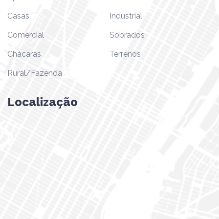
Casas
Industrial
Comercial
Sobrados
Chácaras
Terrenos
Rural/Fazenda
Localização