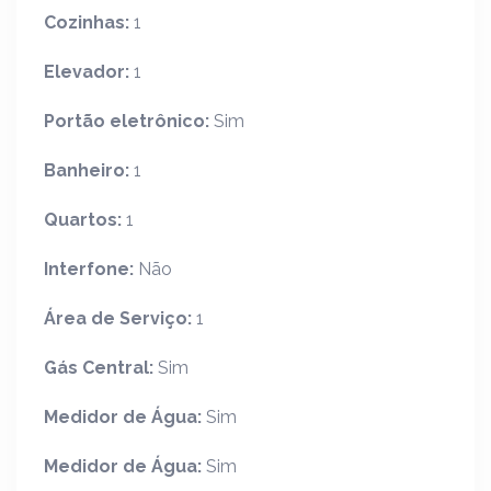
Cozinhas:
1
Elevador:
1
Portão eletrônico:
Sim
Banheiro:
1
Quartos:
1
Interfone:
Não
Área de Serviço:
1
Gás Central:
Sim
Medidor de Água:
Sim
Medidor de Água:
Sim