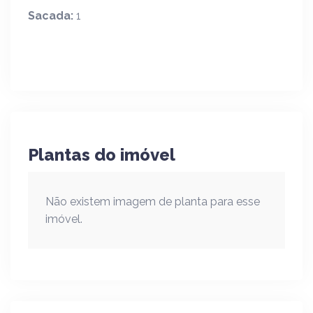
Sacada:
1
Plantas do imóvel
Não existem imagem de planta para esse
imóvel.