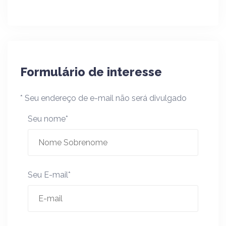
Formulário de interesse
* Seu endereço de e-mail não será divulgado
Seu nome*
Seu E-mail*