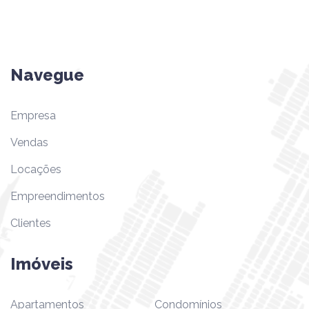
Navegue
Empresa
Vendas
Locações
Empreendimentos
Clientes
Imóveis
Apartamentos
Condomínios