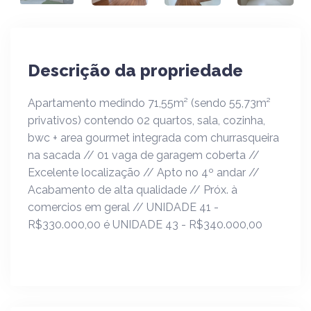
Descrição da propriedade
Apartamento medindo 71,55m² (sendo 55,73m²
privativos) contendo 02 quartos, sala, cozinha,
bwc + area gourmet integrada com churrasqueira
na sacada // 01 vaga de garagem coberta //
Excelente localização // Apto no 4º andar //
Acabamento de alta qualidade // Próx. à
comercios em geral // UNIDADE 41 -
R$330.000,00 é UNIDADE 43 - R$340.000,00